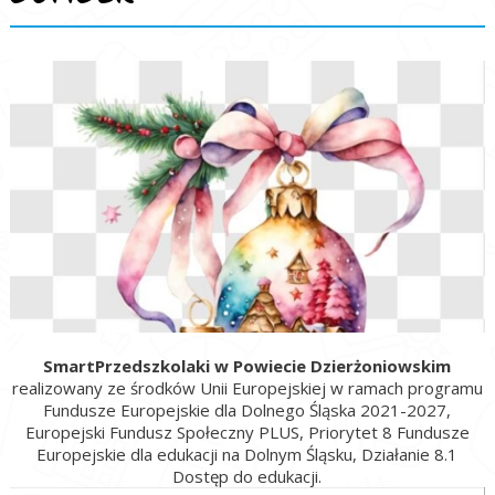
SmartPrzedszkolaki w Powiecie Dzierżoniowskim
realizowany ze środków Unii Europejskiej w ramach programu
Fundusze Europejskie dla Dolnego Śląska 2021-2027,
Europejski Fundusz Społeczny PLUS, Priorytet 8 Fundusze
Europejskie dla edukacji na Dolnym Śląsku, Działanie 8.1
Dostęp do edukacji.