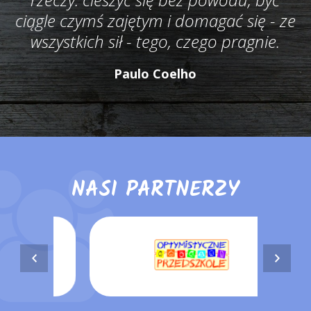
ciągle czymś zajętym i domagać się - ze
wszystkich sił - tego, czego pragnie.
Paulo Coelho
NASI PARTNERZY