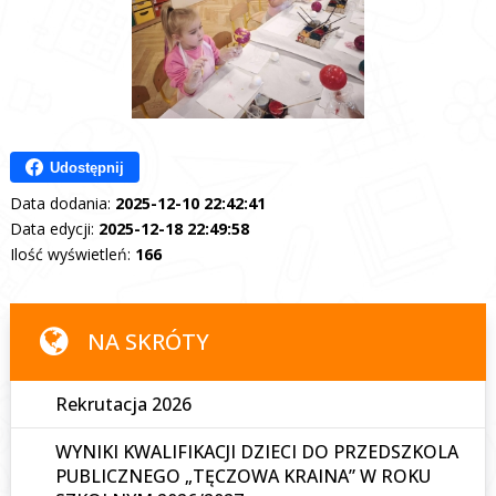
Udostępnij
Data dodania:
2025-12-10 22:42:41
Data edycji:
2025-12-18 22:49:58
Ilość wyświetleń:
166
NA SKRÓTY
Rekrutacja 2026
WYNIKI KWALIFIKACJI DZIECI DO PRZEDSZKOLA
PUBLICZNEGO „TĘCZOWA KRAINA” W ROKU