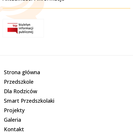
Strona główna
Przedszkole
Dla Rodziców
Smart Przedszkolaki
Projekty
Galeria
Kontakt