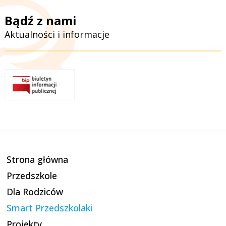
Bądź z nami
Aktualności i informacje
Strona główna
Przedszkole
Dla Rodziców
Smart Przedszkolaki
Projekty