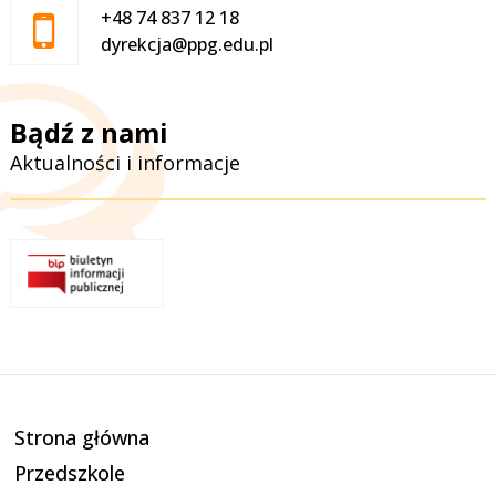
+48 74 837 12 18
dyrekcja@ppg.edu.pl
Bądź z nami
Aktualności i informacje
Strona główna
Przedszkole