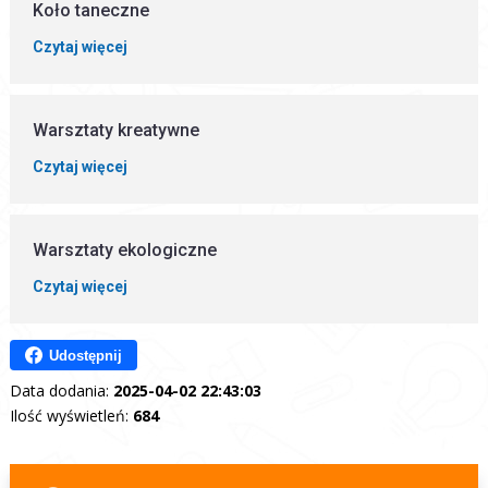
Koło taneczne
Czytaj więcej
Warsztaty kreatywne
Czytaj więcej
Warsztaty ekologiczne
Czytaj więcej
Udostępnij
Data dodania:
2025-04-02 22:43:03
Ilość wyświetleń:
684