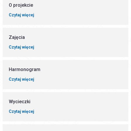
O projekcie
Czytaj więcej
Zajęcia
Czytaj więcej
Harmonogram
Czytaj więcej
Wycieczki
Czytaj więcej