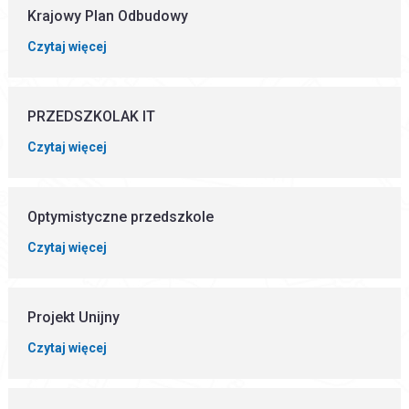
Krajowy Plan Odbudowy
Czytaj więcej
PRZEDSZKOLAK IT
Czytaj więcej
Optymistyczne przedszkole
Czytaj więcej
Projekt Unijny
Czytaj więcej