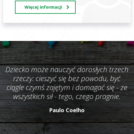
Więcej informacji
Dziecko może nauczyć dorosłych trzech
rzeczy: cieszyć się bez powodu, być
ciągle czymś zajętym i domagać się - ze
wszystkich sił - tego, czego pragnie.
Paulo Coelho