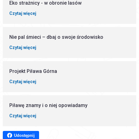
Eko strażnicy - w obronie lasów
Czytaj więcej
Nie pal śmieci – dbaj o swoje środowisko
Czytaj więcej
Projekt Piława Górna
Czytaj więcej
Piławę znamy i o niej opowiadamy
Czytaj więcej
Udostępnij